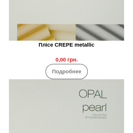
Плісе CREPE metallic
0,00 грн.
Подробнее