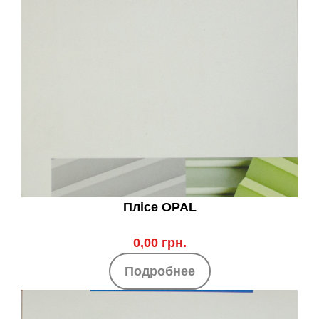
Плісе OPAL
0,00 грн.
Подробнее