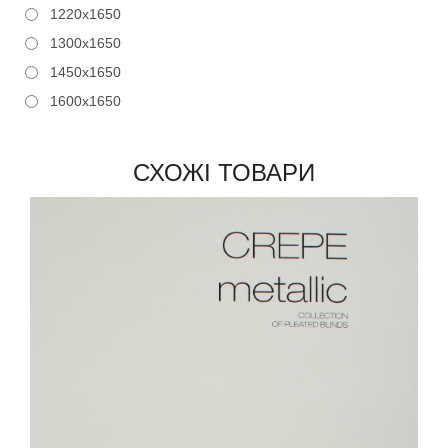
1220x1650
1300x1650
1450x1650
1600x1650
СХОЖІ ТОВАРИ