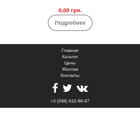
0,00 грн.
Подробнее
Главная
Каталог
Цены
Монтаж
Контакты
+3 (098) 610-88-87