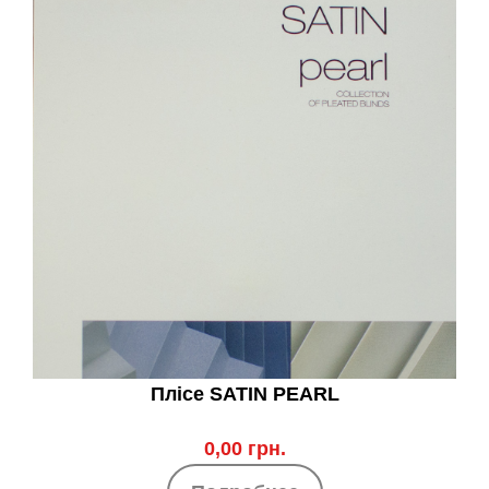
Плісе SATIN PEARL
0,00 грн.