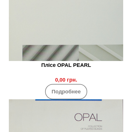
Плісе OPAL PEARL
0,00 грн.
Подробнее