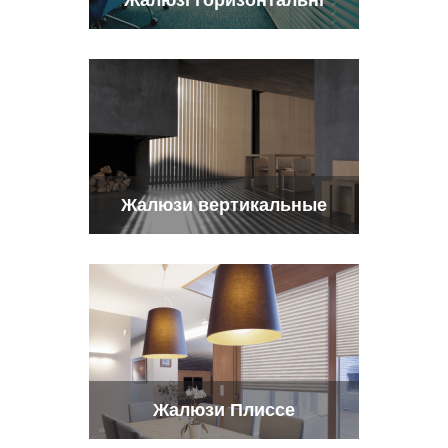
Жалюзі горизонтальні
Жалюзи вертикальные
Жалюзи Плиссе