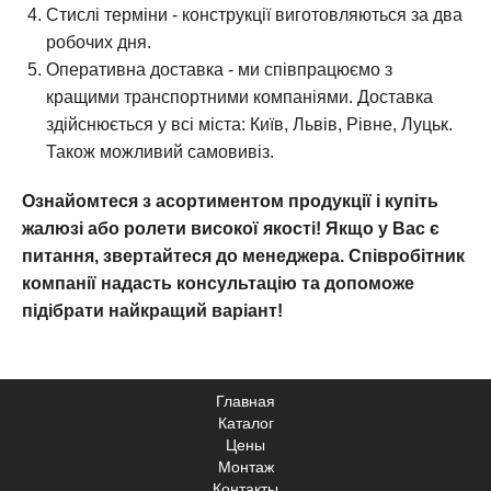
Стислі терміни - конструкції виготовляються за два
робочих дня.
Оперативна доставка - ми співпрацюємо з
кращими транспортними компаніями. Доставка
здійснюється у всі міста: Київ, Львів, Рівне, Луцьк.
Також можливий самовивіз.
Ознайомтеся з асортиментом продукції і купіть
жалюзі або ролети високої якості! Якщо у Вас є
питання, звертайтеся до менеджера. Співробітник
компанії надасть консультацію та допоможе
підібрати найкращий варіант!
Главная
Каталог
Цены
Монтаж
Контакты