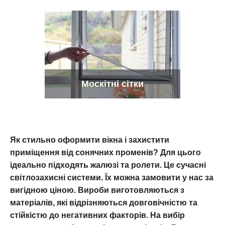
Москітні сітки
Як стильно оформити вікна і захистити
приміщення від сонячних променів? Для цього
ідеально підходять жалюзі та ролети. Це сучасні
світлозахисні системи. Їх можна замовити у нас за
вигідною ціною. Вироби виготовляються з
матеріалів, які відрізняються довговічністю та
стійкістю до негативних факторів. На вибір