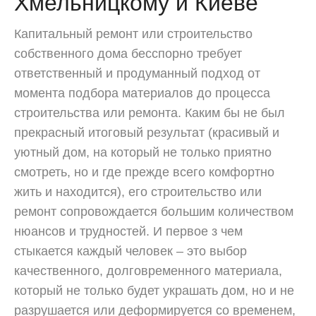
Хмельницкому и Киеве
Капитальный ремонт или строительство
собственного дома бесспорно требует
ответственный и продуманный подход от
момента подбора материалов до процесса
строительства или ремонта. Каким бы не был
прекрасный итоговый результат (красивый и
уютный дом, на который не только приятно
смотреть, но и где прежде всего комфортно
жить и находится), его строительство или
ремонт сопровождается большим количеством
нюансов и трудностей. И первое з чем
стыкается каждый человек – это выбор
качественного, долговременного материала,
который не только будет украшать дом, но и не
разрушается или деформируется со временем,