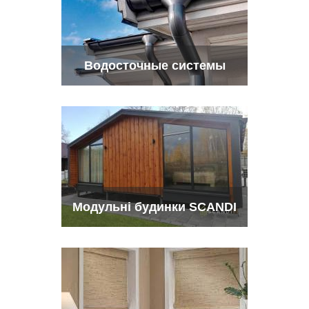
Водосточные системы
Модульні будинки SCANDI