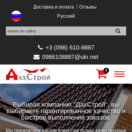
Перейти к основному содержанию
Доставка и оплата
Отзывы
Русский
+3 (098) 610-8887
0986108887@ukr.net
0
Выбирая компанию "ДахСтрой", вы
выбираете гарантированное качество и
быстрое выполнение заказов.
Мы предлагаем нашим клиентам только качественные