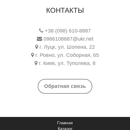
КОНТАКТЫ
+38 (098) 610-8887
0986108887@ukr.net
г. Луцк, ул. Шопена, 22
г. Ровно, ул. Соборная, 65
г. Киев, ул. Туполева, 8
Обратная связь
Главная
Каталог