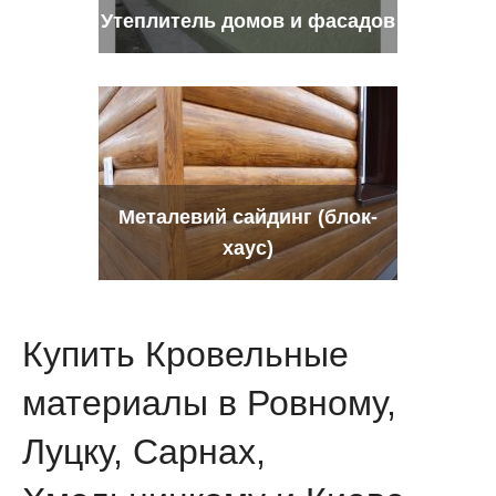
Утеплитель домов и фасадов
Металевий сайдинг (блок-
хаус)
Купить Кровельные
материалы в Ровному,
Луцку, Сарнах,