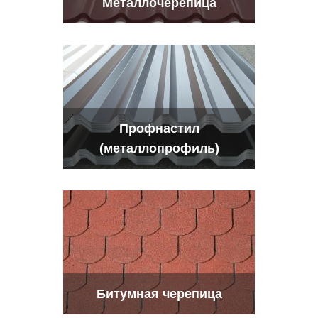
Металлочерепица
Профнастил
(металлопрофиль)
Битумная черепица