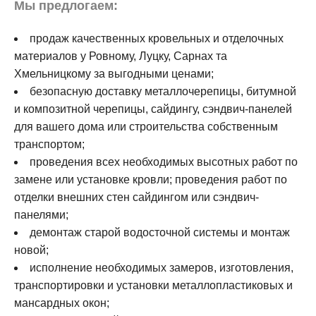
Мы предлогаем:
продаж качественных кровельных и отделочных
материалов у Ровному, Луцку, Сарнах та
Хмельницкому за выгодными ценами;
безопасную доставку металлочерепицы, битумной
и композитной черепицы, сайдингу, сэндвич-панелей
для вашего дома или строительства собственным
транспортом;
проведения всех необходимых высотных работ по
замене или установке кровли; проведения работ по
отделки внешних стен сайдингом или сэндвич-
панелями;
демонтаж старой водосточной системы и монтаж
новой;
исполнение необходимых замеров, изготовления,
транспортировки и установки металлопластиковых и
мансардных окон;