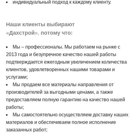
индивидуальный подход к каждому клиенту.
Наши клиенты выбирают
«
Дахстрой
»,
потому что
:
Мы – профессионалы. Мы работаем на рынке с
2013 года и безупречное качество нашей работы
подтверждается ежегодным увеличением количества
клиентов, удовлетворенных нашими товарами и
услугами;
Мы продаем все материалы направления от
производителей за выгодными ценами, а также
предоставляем полную гарантию на качество нашей
работы;
Мы самостоятельно осуществляем доставку наших
материалов и обеспечиваем полное исполнение
заказанных работ;