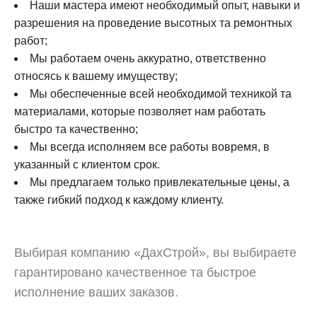
Наши мастера имеют необходимый опыт, навыки и
разрешения на проведение высотных та ремонтных
работ;
Мы работаем очень аккуратно, ответственно
относясь к вашему имуществу;
Мы обеспеченные всей необходимой техникой та
материалами, которые позволяет нам работать
быстро та качественно;
Мы всегда исполняем все работы вовремя, в
указанный с клиентом срок.
Мы предлагаем только привлекательные цены, а
также гибкий подход к каждому клиенту.
Выбирая компанию «ДахСтрой», вы выбираете
гарантировано качественное та быстрое
исполнение ваших заказов.