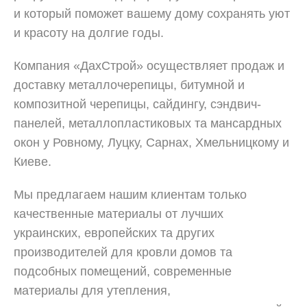
и который поможет вашему дому сохранять уют
и красоту на долгие годы.
Компания «ДахСтрой» осуществляет продаж и
доставку металлочерепицы, битумной и
композитной черепицы, сайдингу, сэндвич-
панелей, металлопластиковых та мансардных
окон у Ровному, Луцку, Сарнах, Хмельницкому и
Киеве.
Мы предлагаем нашим клиентам только
качественные материалы от лучших
украинских, европейских та других
производителей для кровли домов та
подсобных помещений, современные
материалы для утепления,