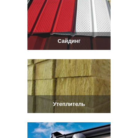
Сайдинг
Утеплитель