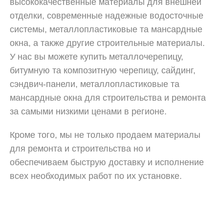
высококачественные материалы для внешней
отделки, современные надежные водосточные
системы, металлопластиковые та мансардные
окна, а также другие строительные материалы.
У нас вы можете купить металлочерепицу,
битумную та композитную черепицу, сайдинг,
сэндвич-панели, металлопластиковые та
мансардные окна для строительства и ремонта
за самыми низкими ценами в регионе.
Кроме того, мы не только продаем материалы
для ремонта и строительства но и
обеспечиваем быструю доставку и исполнение
всех необходимых работ по их установке.