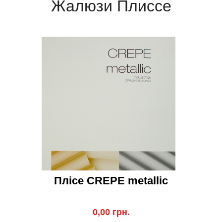
Жалюзи Плиссе
Плісе CREPE metallic
0,00 грн.