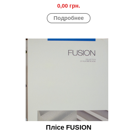
0,00 грн.
Подробнее
Плісе FUSION