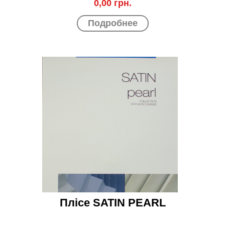
0,00 грн.
Подробнее
Плісе SATIN PEARL