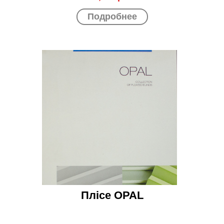
Подробнее
Плісе OPAL