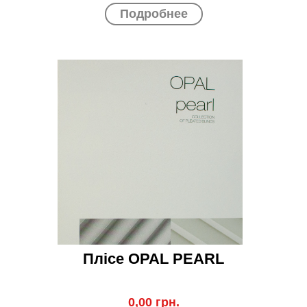
Подробнее
Плісе OPAL PEARL
0,00 грн.