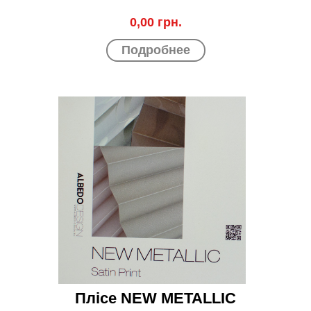
0,00 грн.
Подробнее
Плісе NEW METALLIC