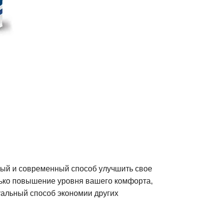
ный и современный способ улучшить свое
лько повышение уровня вашего комфорта,
туальный способ экономии других