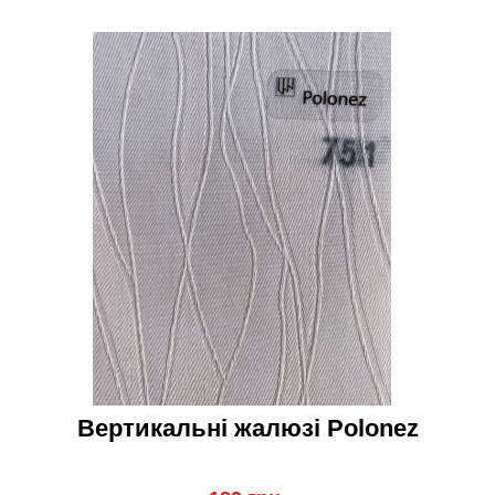
Вертикальні жалюзі Polonez