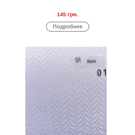
145 грн.
Подробнее