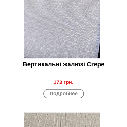
Вертикальні жалюзі Crepe
173 грн.
Подробнее