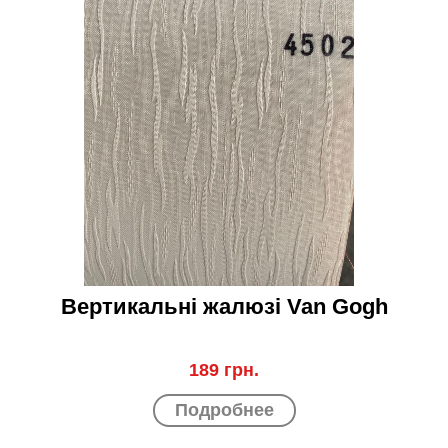
Вертикальні жалюзі Van Gogh
189 грн.
Подробнее