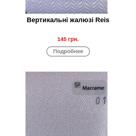
Вертикальні жалюзі Reis
145 грн.
Подробнее