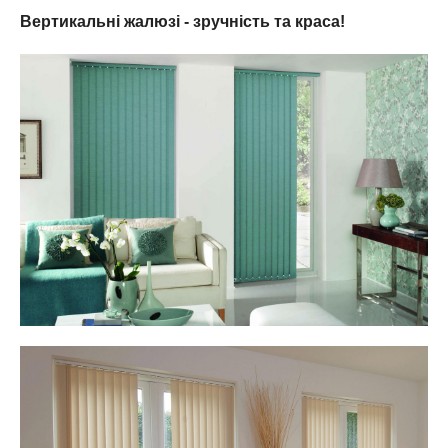
Вертикальні жалюзі - зручність та краса!