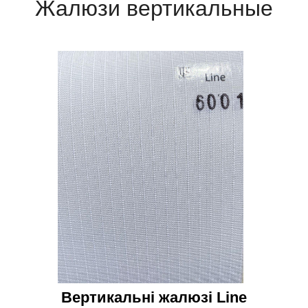
Жалюзи вертикальные
Вертикальні жалюзі Line