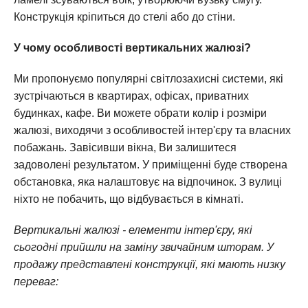
Конструкція кріпиться до стелі або до стіни.
У чому особливості вертикальних жалюзі?
Ми пропонуємо популярні світлозахисні системи, які
зустрічаються в квартирах, офісах, приватних
будинках, кафе. Ви можете обрати колір і розміри
жалюзі, виходячи з особливостей інтер'єру та власних
побажань. Завісивши вікна, Ви залишитеся
задоволені результатом. У приміщенні буде створена
обстановка, яка налаштовує на відпочинок. З вулиці
ніхто не побачить, що відбувається в кімнаті.
Вертикальні жалюзі - елементи інтер'єру, які
сьогодні прийшли на заміну звичайним шторам. У
продажу представлені конструкції, які мають низку
переваг: