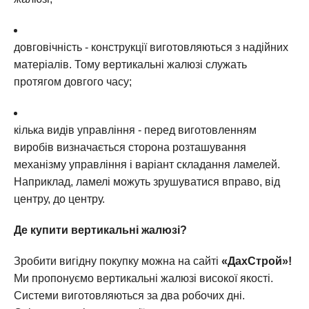
довговічність - конструкції виготовляються з надійних
матеріалів. Тому вертикальні жалюзі служать
протягом довгого часу;
кілька видів управління - перед виготовленням
виробів визначається сторона розташування
механізму управління і варіант складання ламелей.
Наприклад, ламелі можуть зрушуватися вправо, від
центру, до центру.
Де купити вертикальні жалюзі?
Зробити вигідну покупку можна на сайті
«ДахСтрой»!
Ми пропонуємо вертикальні жалюзі високої якості.
Системи виготовляються за два робочих дні.