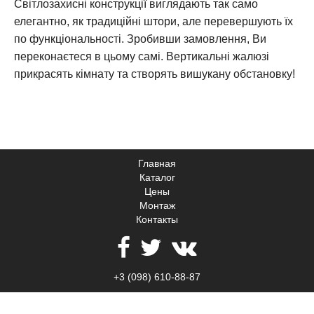
Світлозахисні конструкції виглядають так само
елегантно, як традиційні штори, але перевершують їх
по функціональності. Зробивши замовлення, Ви
переконаєтеся в цьому самі. Вертикальні жалюзі
прикрасять кімнату та створять вишукану обстановку!
Главная
Каталог
Цены
Монтаж
Контакты
+3 (098) 610-88-87