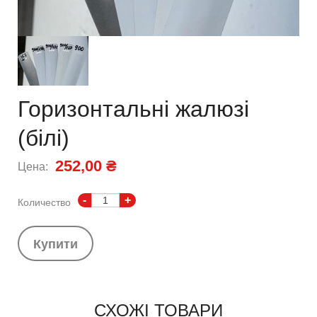
Горизонтальні жалюзі
(білі)
252,00 ₴
Цена:
-
+
Количество
Купити
СХОЖІ ТОВАРИ