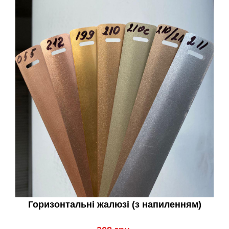
Горизонтальні жалюзі (з напиленням)