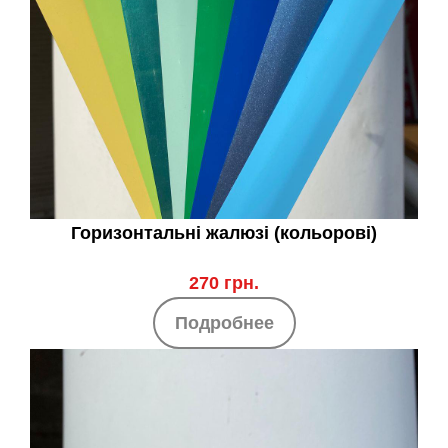
Горизонтальні жалюзі (кольорові)
270 грн.
Подробнее