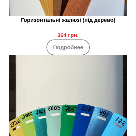
Горизонтальні жалюзі (під дерево)
364 грн.
Подробнее