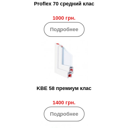
Proflex 70 средний клас
1000 грн.
Подробнее
KBE 58 премиум клас
1400 грн.
Подробнее