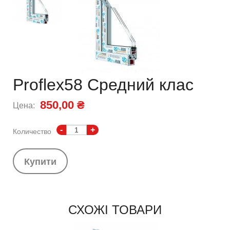
Proflex58 Средний клас
850,00 ₴
Цена:
-
+
Количество
Купити
СХОЖІ ТОВАРИ