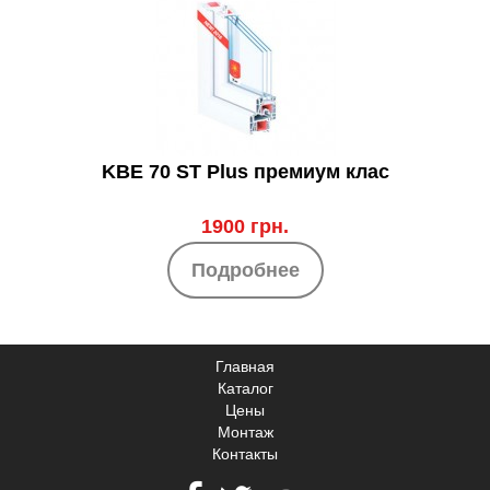
KBE 70 ST Plus премиум клас
1900 грн.
Подробнее
Главная
Каталог
Цены
Монтаж
Контакты