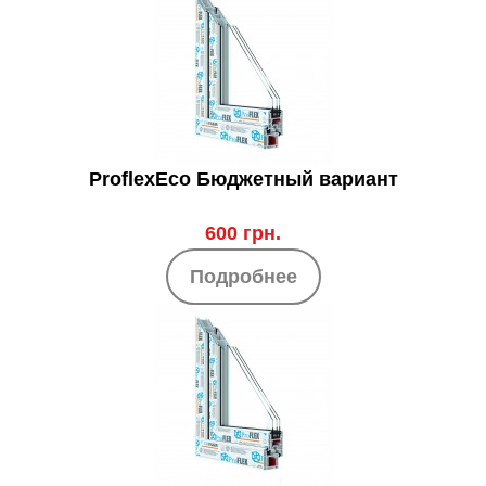
ProflexEco Бюджетный вариант
600 грн.
Подробнее