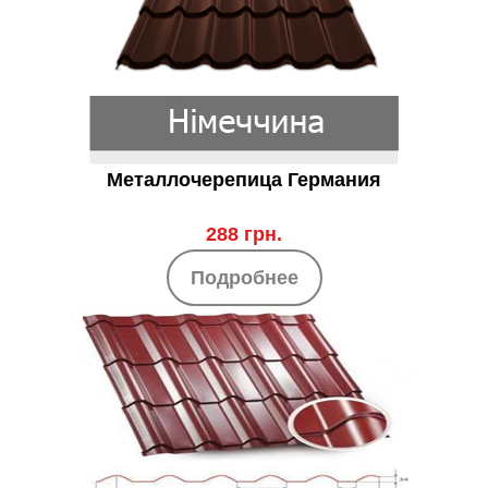
Металлочерепица Германия
288 грн.
Подробнее