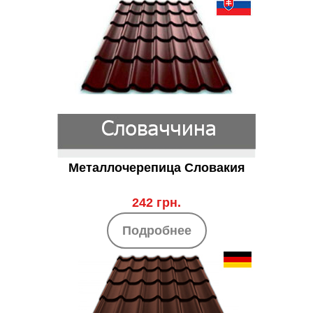
Металлочерепица Словакия
242 грн.
Подробнее