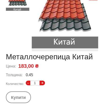
Металлочерепица Китай
183,00 ₴
Цена:
Толщина:
0.45
-
+
Количество
Купити