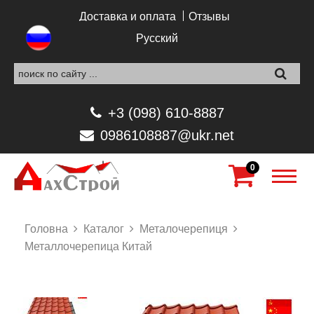
Перейти к основному содержанию
Доставка и оплата
Отзывы
Русский
+3 (098) 610-8887
0986108887@ukr.net
0
Головна
Каталог
Металочерепиця
Металлочерепица Китай