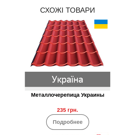
СХОЖІ ТОВАРИ
Металлочерепица Украины
235 грн.
Подробнее