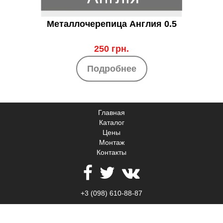
Металлочерепица Англия 0.5
250 грн.
Подробнее
Главная
Каталог
Цены
Монтаж
Контакты
+3 (098) 610-88-87