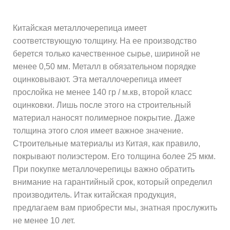
Китайская металлочерепица имеет
соответствующую толщину. На ее производство
берется только качественное сырье, шириной не
менее 0,50 мм. Металл в обязательном порядке
оцинковывают. Эта металлочерепица имеет
прослойка не менее 140 гр / м.кв, второй класс
оцинковки. Лишь после этого на строительный
материал наносят полимерное покрытие. Даже
толщина этого слоя имеет важное значение.
Строительные материалы из Китая, как правило,
покрывают полиэстером. Его толщина более 25 мкм.
При покупке металлочерепицы важно обратить
внимание на гарантийный срок, который определил
производитель. Итак китайская продукция,
предлагаем вам приобрести мы, знатная прослужить
не менее 10 лет.