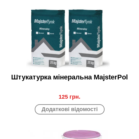
Штукатурка мінеральна MajsterPol
125 грн.
Додаткові відомості