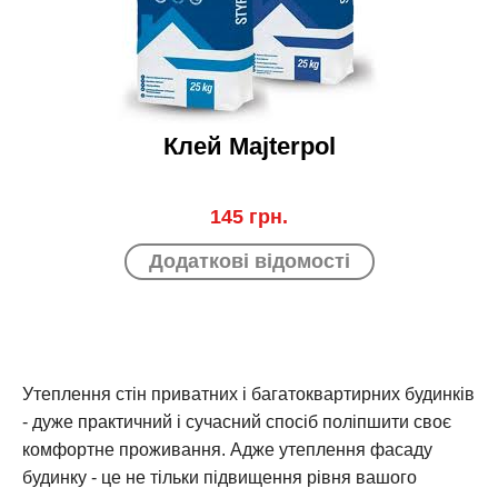
Клей Majterpol
145 грн.
Додаткові відомості
Утеплення стін приватних і багатоквартирних будинків
- дуже практичний і сучасний спосіб поліпшити своє
комфортне проживання. Адже утеплення фасаду
будинку - це не тільки підвищення рівня вашого