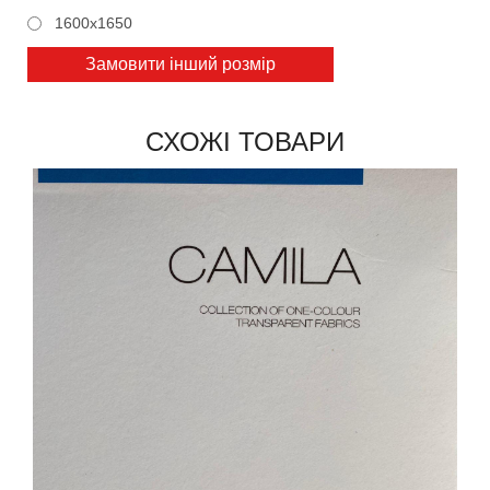
1600x1650
Замовити інший розмір
СХОЖІ ТОВАРИ