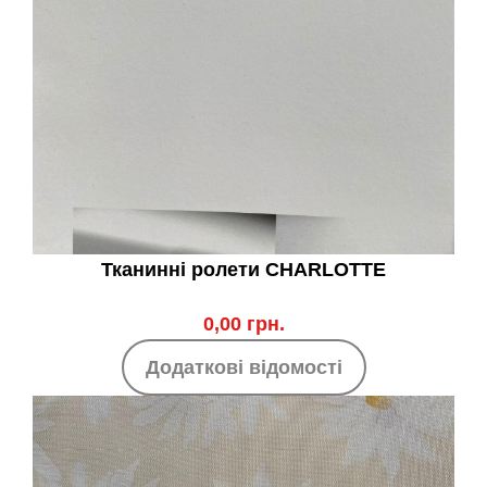
Тканинні ролети CHARLOTTE
0,00 грн.
Додаткові відомості