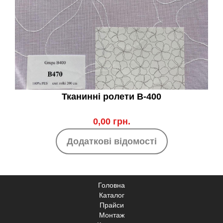
Тканинні ролети B-400
0,00 грн.
Додаткові відомості
Головна
Каталог
Прайси
Монтаж