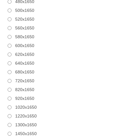
480x1650
500x1650
520x1650
560x1650
580x1650
600x1650
620x1650
640x1650
680x1650
720x1650
820x1650
920x1650
1020x1650
1220x1650
1300x1650
1450x1650