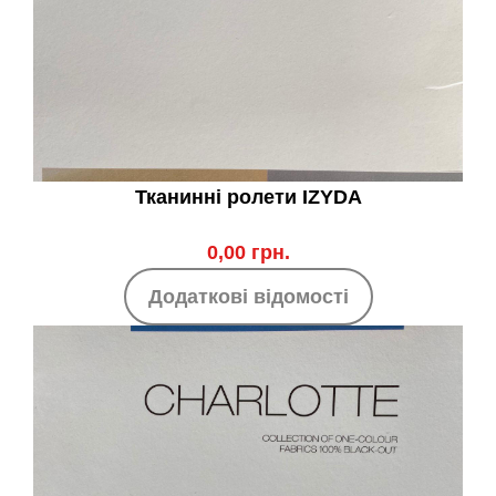
Тканинні ролети IZYDA
0,00 грн.
Додаткові відомості