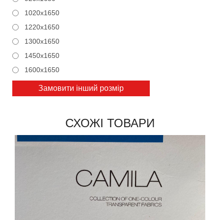
1020x1650
1220x1650
1300x1650
1450x1650
1600x1650
Замовити інший розмір
СХОЖІ ТОВАРИ