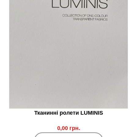
Тканинні ролети LUMINIS
0,00 грн.