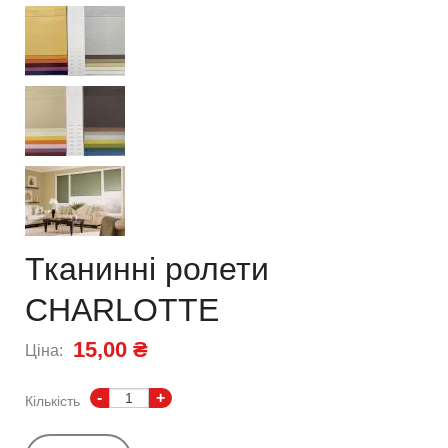
Тканинні ролети
CHARLOTTE
15,00 ₴
Ціна:
-
+
Кількість