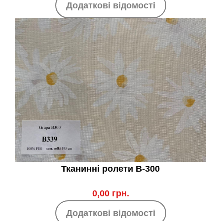
Додаткові відомості
Тканинні ролети B-300
0,00 грн.
Додаткові відомості