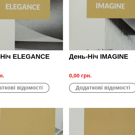
-Ніч ELEGANCE
День-Ніч IMAGINE
н.
0,00 грн.
ткові відомості
Додаткові відомості