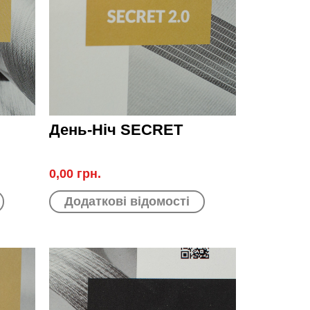
День-Ніч SECRET
0,00 грн.
Додаткові відомості