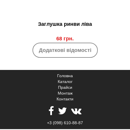
Заглушка ринви ліва
68 грн.
Додаткові відомості
Головна
Каталог
Прайси
Монтаж
Контакти
+3 (098) 610-88-87