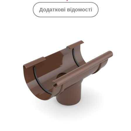
Додаткові відомості