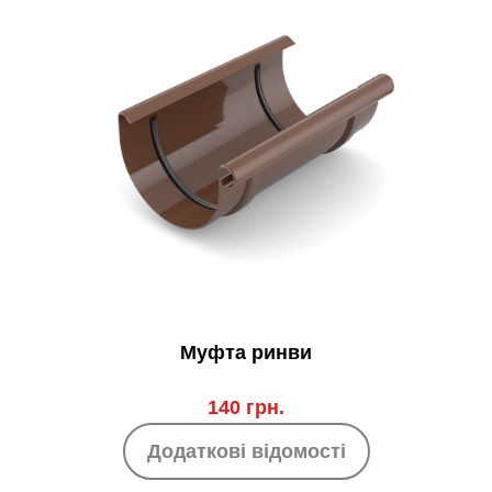
Муфта ринви
140 грн.
Додаткові відомості