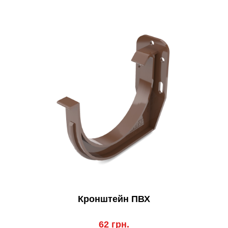
Кронштейн ПВХ
62 грн.